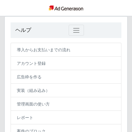
ヘルプ
導入からお支払いまでの流れ
アカウント登録
広告枠を作る
実装（組み込み）
管理画面の使い方
レポート
案件のブロック