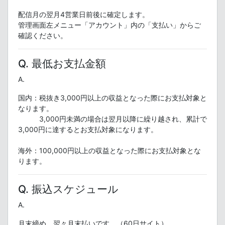
配信月の翌月4営業日前後に確定します。
管理画面左メニュー「アカウント」内の「支払い」からご
確認ください。
Q. 最低お支払金額
A.
国内：税抜き3,000円以上の収益となった際にお支払対象と
なります。
3,000円未満の場合は翌月以降に繰り越され、累計で
3,000円に達するとお支払対象になります。
海外：100,000円以上の収益となった際にお支払対象とな
ります。
Q. 振込スケジュール
A.
月末締め、翌々月末払いです。（60日サイト）