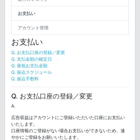
お支払い
アカウント管理
お支払い
Q. お支払口座の登録／変更
Q. 支払金額の確定日
Q. 最低お支払金額
Q. 振込スケジュール
Q. 振込手数料
Q. お支払口座の登録／変更
A.
広告収益はアカウントにご登録いただいた口座にお支払い
いたします。
口座情報のご登録がない場合お支払いができないため、速
やかにご登録をお願いいたします。