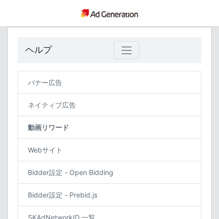
ヘルプ
バナー広告
ネイティブ広告
動画リワード
Webサイト
Bidder設定 - Open Bidding
Bidder設定 - Prebid.js
SKAdNetworkID 一覧