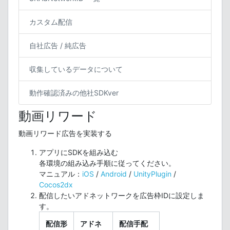
カスタム配信
自社広告 / 純広告
収集しているデータについて
動作確認済みの他社SDKver
動画リワード
動画リワード広告を実装する
アプリにSDKを組み込む
各環境の組み込み手順に従ってください。
マニュアル：
iOS
/
Android
/
UnityPlugin
/
Cocos2dx
配信したいアドネットワークを広告枠IDに設定しま
す。
配信形
アドネ
配信手配