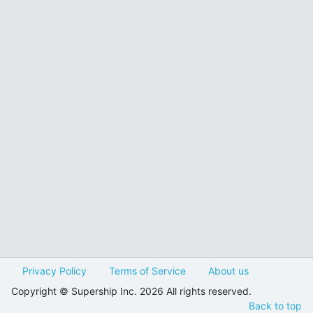
Privacy Policy
Terms of Service
About us
Copyright © Supership Inc. 2026 All rights reserved.
Back to top