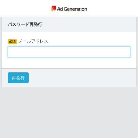
パスワード再発行
メールアドレス
必須